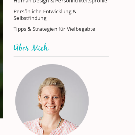
Human Design & Persönlichkeitsprofile
Persönliche Entwicklung &
Selbstfindung
Tipps & Strategien für Vielbegabte
Über Mich