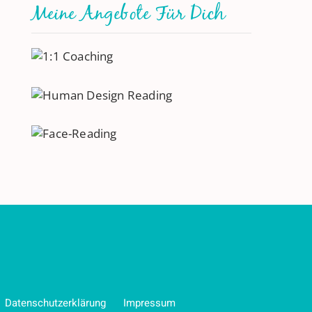
Meine Angebote Für Dich
Datenschutzerklärung
Impressum