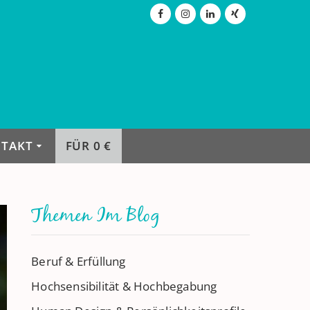
TAKT
FÜR 0 €
Themen Im Blog
Beruf & Erfüllung
Hochsensibilität & Hochbegabung