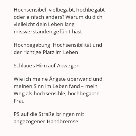
Hochsensibel, vielbegabt, hochbegabt
oder einfach anders? Warum du dich
vielleicht dein Leben lang
missverstanden gefühlt hast
Hochbegabung, Hochsensibilität und
der richtige Platz im Leben
Schlaues Hirn auf Abwegen
Wie ich meine Ängste überwand und
meinen Sinn im Leben fand – mein
Weg als hochsensible, hochbegabte
Frau
PS auf die Straße bringen mit
angezogener Handbremse