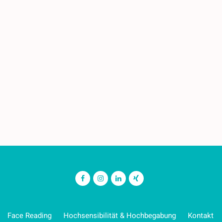
Face Reading
Hochsensibilität & Hochbegabung
Kontakt