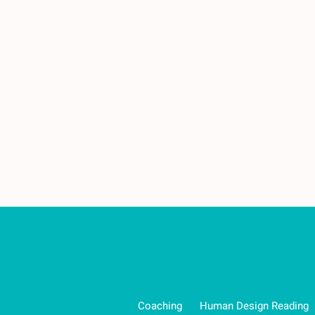
Coaching
Human Design Reading