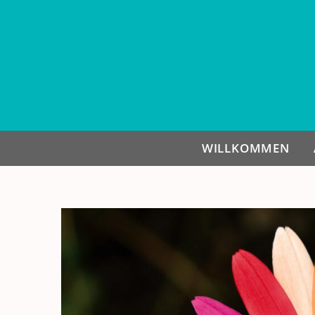
WILLKOMMEN