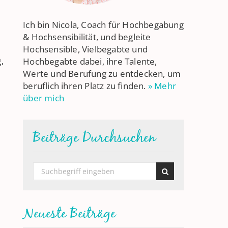
Ich bin Nicola, Coach für Hochbegabung
& Hochsensibilität, und begleite
Hochsensible, Vielbegabte und
,
Hochbegabte dabei, ihre Talente,
Werte und Berufung zu entdecken, um
beruflich ihren Platz zu finden.
» Mehr
über mich
Beiträge Durchsuchen
Neueste Beiträge