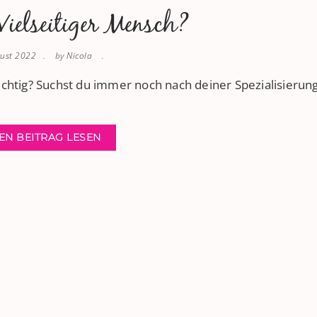
Vielseitiger Mensch?
gust 2022
by
Nicola
richtig? Suchst du immer noch nach deiner Spezialisierung
EN BEITRAG LESEN