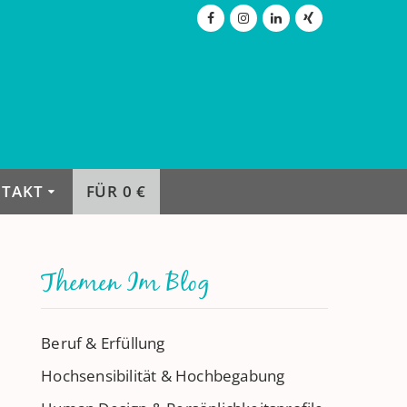
TAKT
FÜR 0 €
Themen Im Blog
Beruf & Erfüllung
Hochsensibilität & Hochbegabung