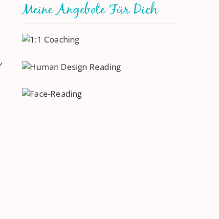
Meine Angebote Für Dich
n