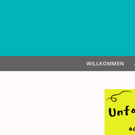
WILLKOMMEN