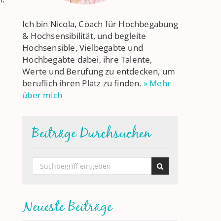
Ich bin Nicola, Coach für Hochbegabung
& Hochsensibilität, und begleite
Hochsensible, Vielbegabte und
Hochbegabte dabei, ihre Talente,
Werte und Berufung zu entdecken, um
beruflich ihren Platz zu finden.
» Mehr
über mich
Beiträge Durchsuchen
Neueste Beiträge