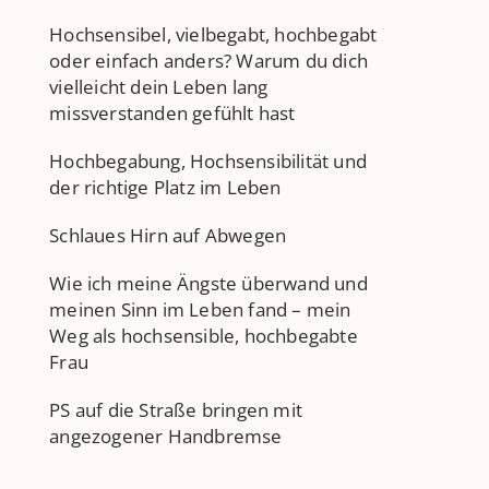
Hochsensibel, vielbegabt, hochbegabt
oder einfach anders? Warum du dich
vielleicht dein Leben lang
missverstanden gefühlt hast
Hochbegabung, Hochsensibilität und
der richtige Platz im Leben
Schlaues Hirn auf Abwegen
Wie ich meine Ängste überwand und
meinen Sinn im Leben fand – mein
Weg als hochsensible, hochbegabte
Frau
PS auf die Straße bringen mit
angezogener Handbremse