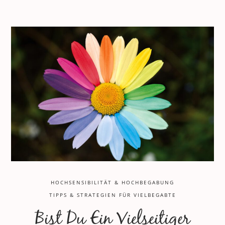
HOCHSENSIBILITÄT & HOCHBEGABUNG
TIPPS & STRATEGIEN FÜR VIELBEGABTE
Bist Du Ein Vielseitiger