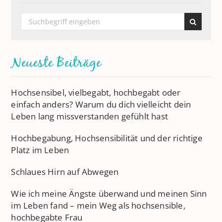
Neueste Beiträge
Hochsensibel, vielbegabt, hochbegabt oder
einfach anders? Warum du dich vielleicht dein
Leben lang missverstanden gefühlt hast
Hochbegabung, Hochsensibilität und der richtige
Platz im Leben
Schlaues Hirn auf Abwegen
Wie ich meine Ängste überwand und meinen Sinn
im Leben fand – mein Weg als hochsensible,
hochbegabte Frau