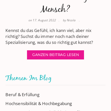
Mensch?
on
17. August 2022
by
Nicola
Kennst du das Gefühl, ich kann viel, aber nix
richtig? Suchst du immer noch nach deiner
Spezialisierung, was du so richtig gut kannst?
GANZEN BEITRAG LESEN
Themen Im Blog
Beruf & Erfüllung
Hochsensibilität & Hochbegabung