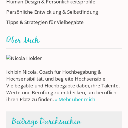
Human Design & Persönlichkeitsprofile
Persönliche Entwicklung & Selbstfindung
Tipps & Strategien für Vielbegabte
Über Mich
Ich bin Nicola, Coach für Hochbegabung &
Hochsensibilität, und begleite Hochsensible,
Vielbegabte und Hochbegabte dabei, ihre Talente,
Werte und Berufung zu entdecken, um beruflich
ihren Platz zu finden.
» Mehr über mich
Beiträge Durchsuchen