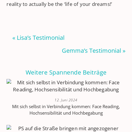
reality to actually be the ‘life of your dreams!’
« Lisa’s Testimonial
Gemma’s Testimonial »
Weitere Spannende Beiträge
12. Juni 2024
Mit sich selbst in Verbindung kommen: Face Reading,
Hochsensibilität und Hochbegabung