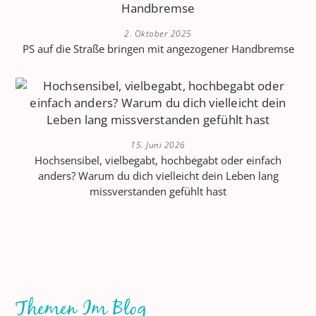
2. Oktober 2025
PS auf die Straße bringen mit angezogener Handbremse
15. Juni 2026
Hochsensibel, vielbegabt, hochbegabt oder einfach
anders? Warum du dich vielleicht dein Leben lang
missverstanden gefühlt hast
Themen Im Blog