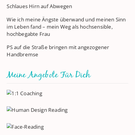
Schlaues Hirn auf Abwegen
Wie ich meine Ängste überwand und meinen Sinn
im Leben fand – mein Weg als hochsensible,
hochbegabte Frau
PS auf die Straße bringen mit angezogener
Handbremse
Meine Angebote Für Dich