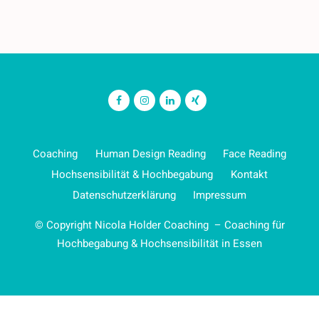
Coaching
Human Design Reading
Face Reading
Hochsensibilität & Hochbegabung
Kontakt
Datenschutzerklärung
Impressum
© Copyright Nicola Holder Coaching – Coaching für
Hochbegabung & Hochsensibilität in Essen