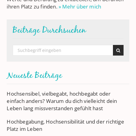
ihren Platz zu finden.
» Mehr über mich
Beiträge Durchsuchen
Neueste Beiträge
Hochsensibel, vielbegabt, hochbegabt oder
einfach anders? Warum du dich vielleicht dein
Leben lang missverstanden gefühlt hast
Hochbegabung, Hochsensibilität und der richtige
Platz im Leben