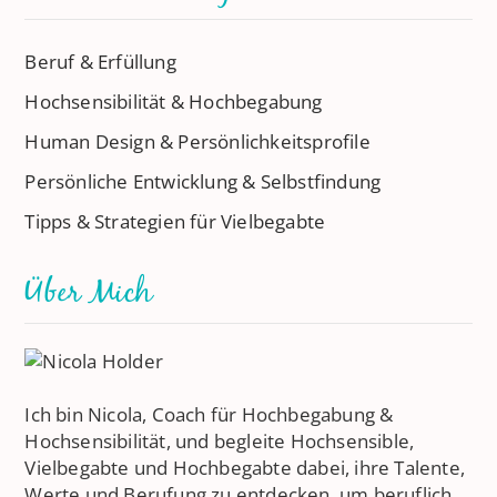
Beruf & Erfüllung
Hochsensibilität & Hochbegabung
Human Design & Persönlichkeitsprofile
Persönliche Entwicklung & Selbstfindung
Tipps & Strategien für Vielbegabte
Über Mich
Ich bin Nicola, Coach für Hochbegabung &
Hochsensibilität, und begleite Hochsensible,
Vielbegabte und Hochbegabte dabei, ihre Talente,
Werte und Berufung zu entdecken, um beruflich